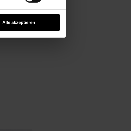
Alle akzeptieren