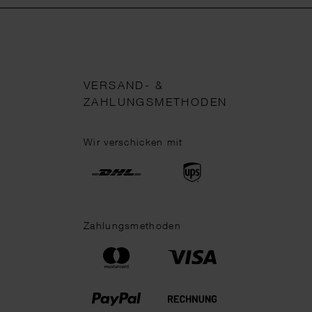
VERSAND- &
ZAHLUNGSMETHODEN
Wir verschicken mit
Zahlungsmethoden