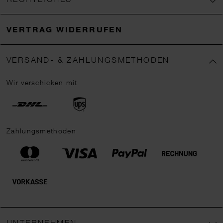
VERTRAG WIDERRUFEN
VERSAND- & ZAHLUNGSMETHODEN
Wir verschicken mit
Zahlungsmethoden
UNTERNEHMEN