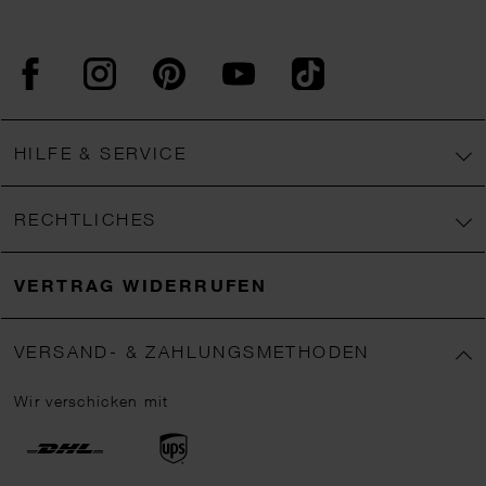
Facebook
Instagram
Pinterest
YouTube
TikTok
HILFE & SERVICE
RECHTLICHES
VERTRAG WIDERRUFEN
VERSAND- & ZAHLUNGSMETHODEN
Wir verschicken mit