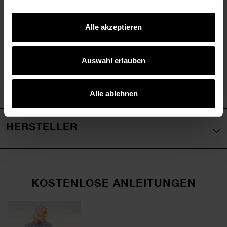
- Made in Italy
Alle akzeptieren
Auswahl erlauben
Alle ablehnen
HERSTELLER
KOSTENLOSE ANLEITUNGEN