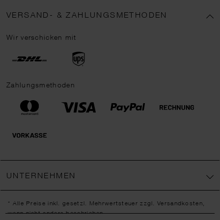
VERSAND- & ZAHLUNGSMETHODEN
Wir verschicken mit
Zahlungsmethoden
UNTERNEHMEN
* Alle Preise inkl. gesetzl. Mehrwertsteuer zzgl.
Versandkosten
,
wenn nicht anders beschrieben.