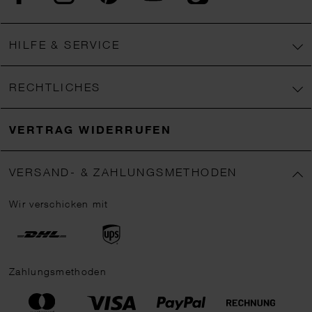
HILFE & SERVICE
RECHTLICHES
VERTRAG WIDERRUFEN
VERSAND- & ZAHLUNGSMETHODEN
Wir verschicken mit
Zahlungsmethoden