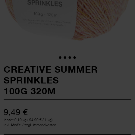
CREATIVE SUMMER
SPRINKLES
100G 320M
9,49 €
Inhalt:
0,10 kg
(
94,90 €
/ 1 kg)
inkl. MwSt. / zzgl. Versandkosten