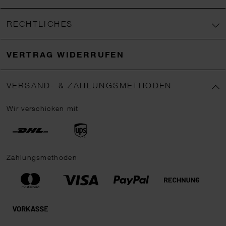
RECHTLICHES
VERTRAG WIDERRUFEN
VERSAND- & ZAHLUNGSMETHODEN
Wir verschicken mit
Zahlungsmethoden