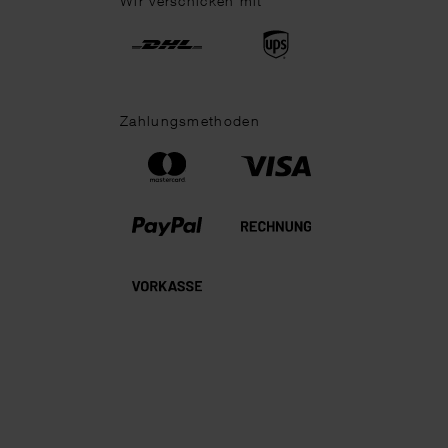
Wir verschicken mit
Zahlungsmethoden