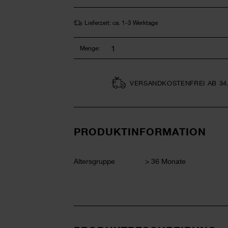
Lieferzeit: ca. 1-3 Werktage
Menge:
VERSAND­KOSTEN­FREI AB 34
PRODUKTINFORMATION
Altersgruppe
> 36 Monate