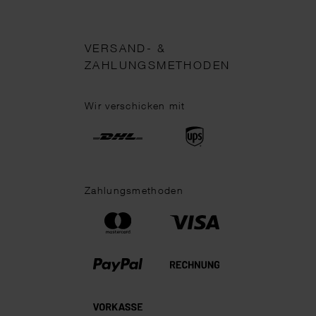
VERSAND- &
ZAHLUNGSMETHODEN
Wir verschicken mit
Zahlungsmethoden