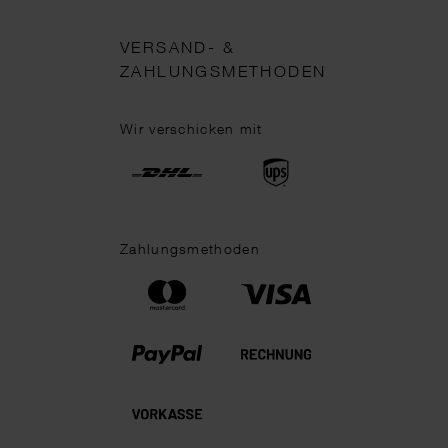
VERSAND- &
ZAHLUNGSMETHODEN
Wir verschicken mit
Zahlungsmethoden