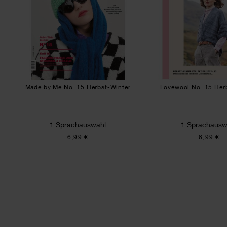
Made by Me No. 15 Herbst-Winter
Lovewool No. 15 Her
1 Sprachauswahl
1 Sprachausw
6,99 €
6,99 €