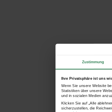
Zustimmung
Ihre Privatsphäre ist uns wi
Wenn Sie unsere Website bes
Statistiken über unsere Web
und in sozialen Medien anzu
Klicken Sie auf „Alle ablehn
sicherzustellen, die Reichwe