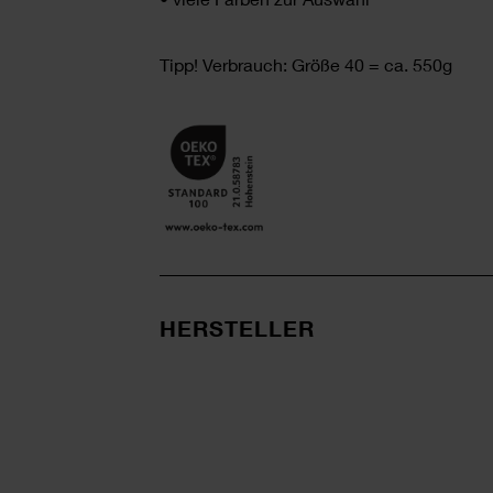
Tipp! Verbrauch: Größe 40 = ca. 550g
HERSTELLER