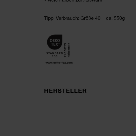
Tipp! Verbrauch: Größe 40 = ca. 550g
HERSTELLER