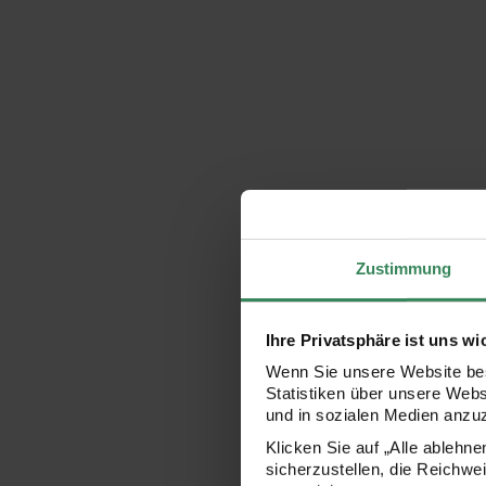
Zustimmung
Ihre Privatsphäre ist uns wi
Wenn Sie unsere Website bes
Statistiken über unsere Web
und in sozialen Medien anzu
Klicken Sie auf „Alle ablehn
sicherzustellen, die Reichwe