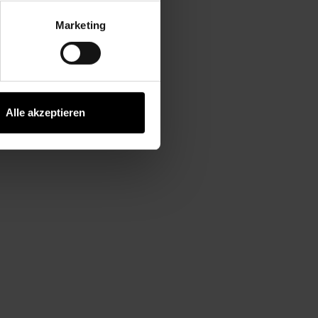
Marketing
Alle akzeptieren