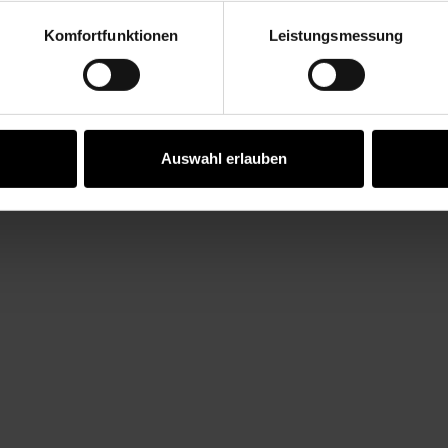
Komfortfunktionen
Leistungsmessung
Vertrag widerrufen
KOSTENLOSE ANLEITUNGEN
Auswahl erlauben