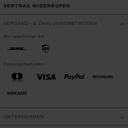
VERTRAG WIDERRUFEN
VERSAND- & ZAHLUNGSMETHODEN
Wir verschicken mit
Zahlungsmethoden
UNTERNEHMEN