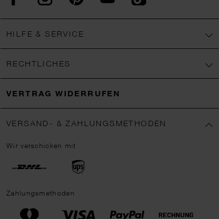
HILFE & SERVICE
RECHTLICHES
VERTRAG WIDERRUFEN
VERSAND- & ZAHLUNGSMETHODEN
Wir verschicken mit
Zahlungsmethoden