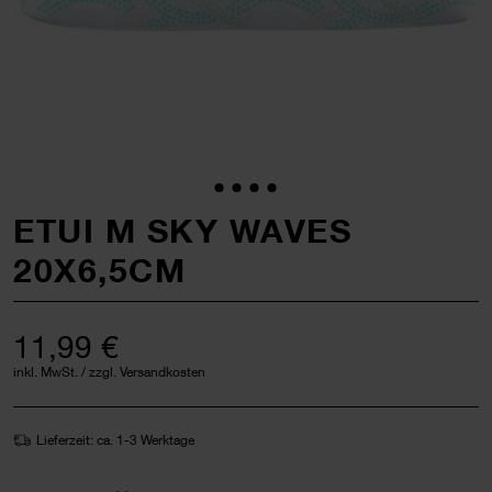
ETUI M SKY WAVES
20X6,5CM
11,99 €
inkl. MwSt. / zzgl. Versandkosten
Lieferzeit: ca. 1-3 Werktage