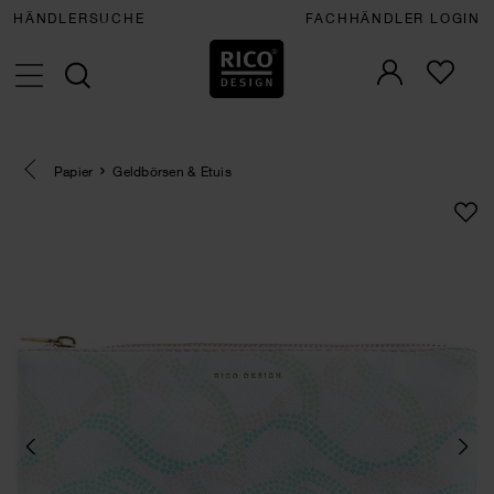
HÄNDLERSUCHE
FACHHÄNDLER LOGIN
Eine Kategorie zurück navigieren
Papier
Geldbörsen & Etuis