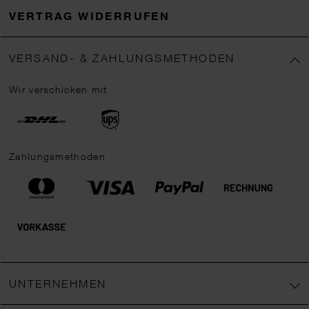
VERTRAG WIDERRUFEN
VERSAND- & ZAHLUNGSMETHODEN
Wir verschicken mit
Zahlungsmethoden
UNTERNEHMEN