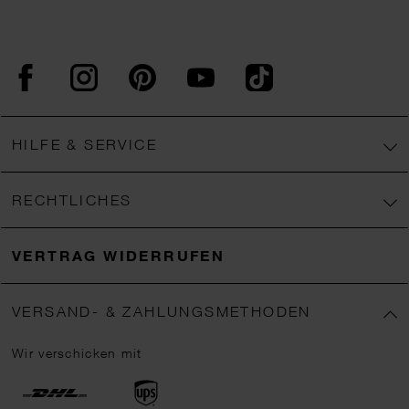
Facebook
Instagram
Pinterest
YouTube
TikTok
HILFE & SERVICE
RECHTLICHES
VERTRAG WIDERRUFEN
VERSAND- & ZAHLUNGSMETHODEN
Wir verschicken mit