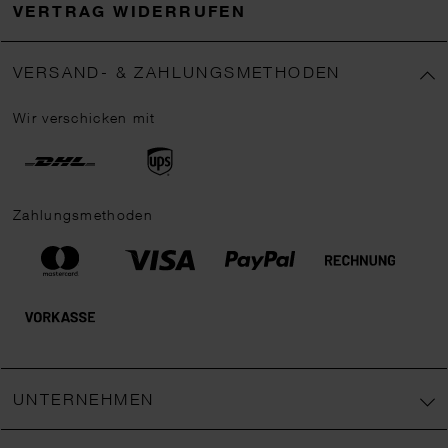
VERTRAG WIDERRUFEN
VERSAND- & ZAHLUNGSMETHODEN
Wir verschicken mit
Zahlungsmethoden
UNTERNEHMEN