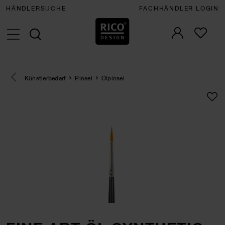
HÄNDLERSUCHE
FACHHÄNDLER LOGIN
Eine Kategorie zurück navigieren
Künstlerbedarf
Pinsel
Ölpinsel