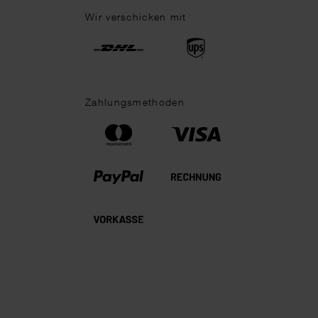
Wir verschicken mit
Zahlungsmethoden