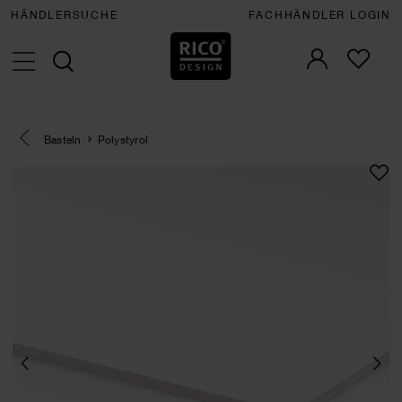
HÄNDLERSUCHE
FACHHÄNDLER LOGIN
Eine Kategorie zurück navigieren
Basteln
Polystyrol