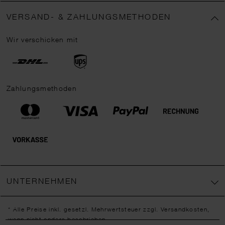
VERSAND- & ZAHLUNGSMETHODEN
Wir verschicken mit
Zahlungsmethoden
UNTERNEHMEN
* Alle Preise inkl. gesetzl. Mehrwertsteuer zzgl.
Versandkosten
,
wenn nicht anders beschrieben.