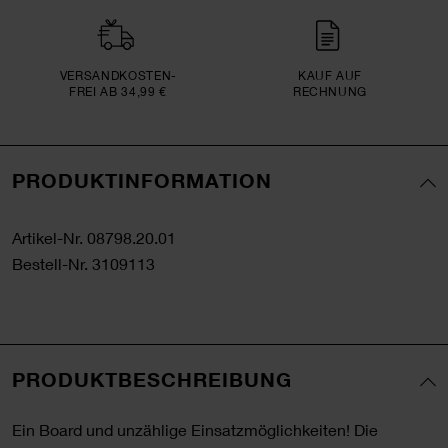
VERSAND­KOSTEN­
KAUF AUF
FREI AB 34,99 €
RECHNUNG
PRODUKTINFORMATION
Artikel-Nr.
08798.20.01
Bestell-Nr.
3109113
PRODUKTBESCHREIBUNG
Ein Board und unzählige Einsatzmöglichkeiten! Die