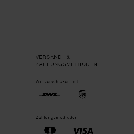
VERSAND- &
ZAHLUNGSMETHODEN
Wir verschicken mit
Zahlungsmethoden