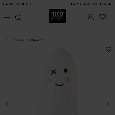
HÄNDLERSUCHE
FACHHÄNDLER LOGIN
Eine Kategorie zurück navigieren
Anlässe
Halloween