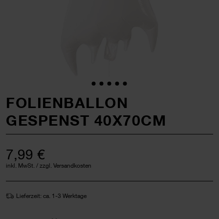
FOLIENBALLON
GESPENST 40X70CM
7,99 €
inkl. MwSt. / zzgl. Versandkosten
Lieferzeit: ca. 1-3 Werktage