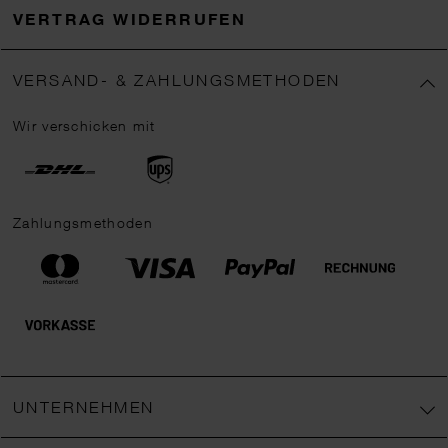
VERTRAG WIDERRUFEN
VERSAND- & ZAHLUNGSMETHODEN
Wir verschicken mit
Zahlungsmethoden
UNTERNEHMEN