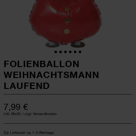
FOLIENBALLON
WEIHNACHTSMANN
LAUFEND
7,99 €
inkl. MwSt. / zzgl. Versandkosten
Lieferzeit: ca. 1-3 Werktage