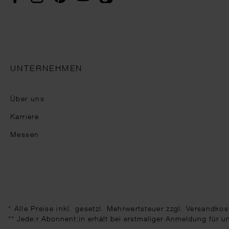
UNTERNEHMEN
Über uns
Karriere
Messen
* Alle Preise inkl. gesetzl. Mehrwertsteuer zzgl.
Versandkos
** Jede:r Abonnent:in erhält bei erstmaliger Anmeldung für 