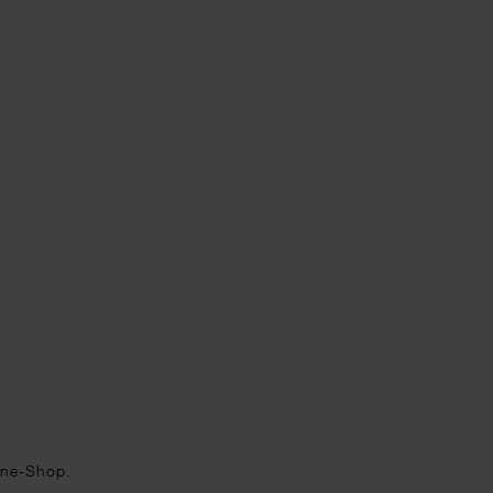
ine-Shop.