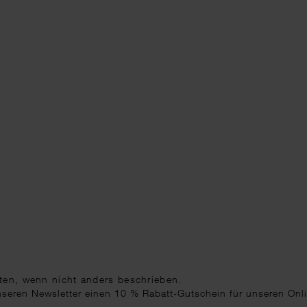
ten
, wenn nicht anders beschrieben.
unseren Newsletter einen 10 % Rabatt-Gutschein für unseren Onl