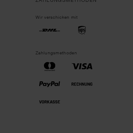
ZAHLUNGSMETHODEN
Wir verschicken mit
Zahlungsmethoden