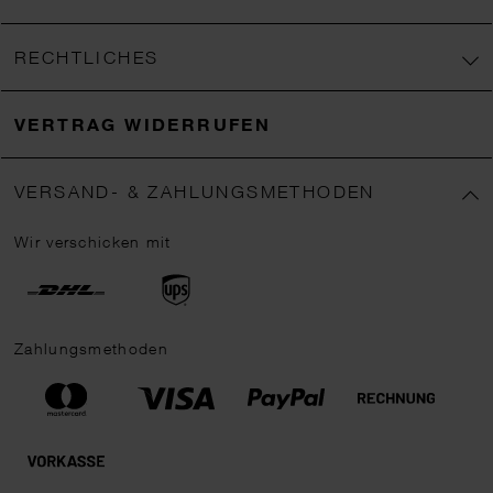
RECHTLICHES
VERTRAG WIDERRUFEN
VERSAND- & ZAHLUNGSMETHODEN
Wir verschicken mit
Zahlungsmethoden