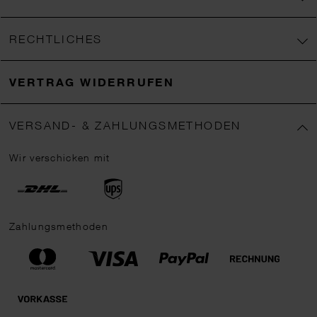
RECHTLICHES
VERTRAG WIDERRUFEN
VERSAND- & ZAHLUNGSMETHODEN
Wir verschicken mit
Zahlungsmethoden