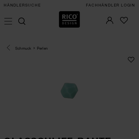
HÄNDLERSUCHE
FACHHÄNDLER LOGIN
Eine Kategorie zurück navigieren
Schmuck
Perlen