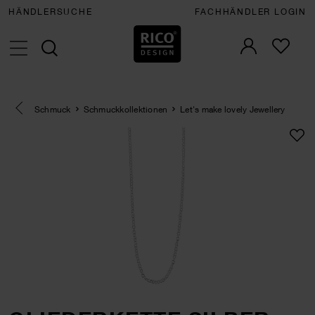
HÄNDLERSUCHE
FACHHÄNDLER LOGIN
Eine Kategorie zurück navigieren
Schmuck
Schmuckkollektionen
Let's make lovely Jewellery