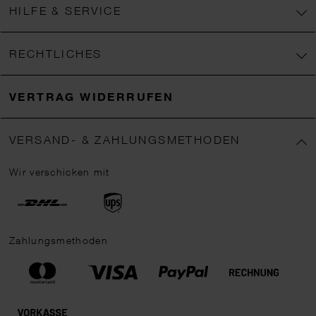
HILFE & SERVICE
RECHTLICHES
VERTRAG WIDERRUFEN
VERSAND- & ZAHLUNGSMETHODEN
Wir verschicken mit
Zahlungsmethoden