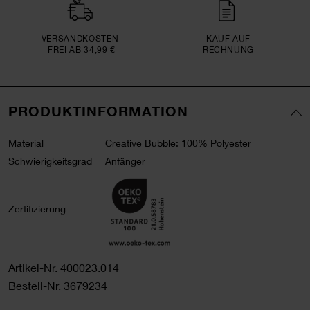
VERSAND­KOSTEN­
KAUF AUF
FREI AB 34,99 €
RECHNUNG
PRODUKTINFORMATION
Material
Creative Bubble: 100% Polyester
Schwierigkeitsgrad
Anfänger
Zertifizierung
Artikel-Nr.
400023.014
Bestell-Nr.
3679234