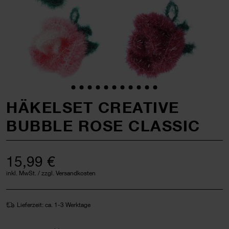
HÄKELSET CREATIVE
BUBBLE ROSE CLASSIC
15,99 €
inkl. MwSt. / zzgl. Versandkosten
Lieferzeit: ca. 1-3 Werktage