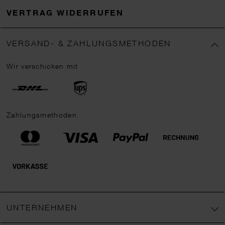
VERTRAG WIDERRUFEN
VERSAND- & ZAHLUNGSMETHODEN
Wir verschicken mit
Zahlungsmethoden
UNTERNEHMEN