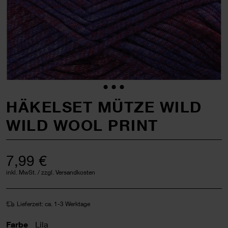
HÄKELSET MÜTZE WILD
WILD WOOL PRINT
7,99 €
inkl. MwSt. / zzgl. Versandkosten
Lieferzeit: ca. 1-3 Werktage
Farbe
Lila