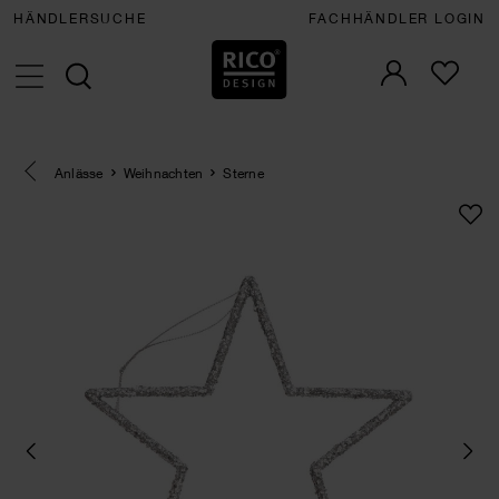
HÄNDLERSUCHE
FACHHÄNDLER LOGIN
Eine Kategorie zurück navigieren
Anlässe
Weihnachten
Sterne