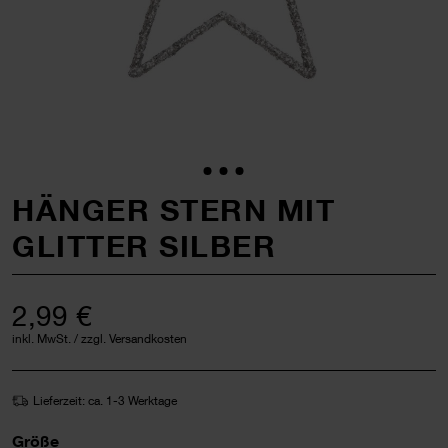
HÄNGER STERN MIT
GLITTER SILBER
2,99 €
inkl. MwSt. / zzgl. Versandkosten
Lieferzeit: ca. 1-3 Werktage
Größe