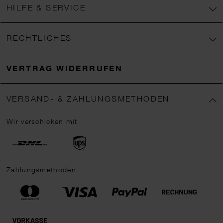
HILFE & SERVICE
RECHTLICHES
VERTRAG WIDERRUFEN
VERSAND- & ZAHLUNGSMETHODEN
Wir verschicken mit
Zahlungsmethoden