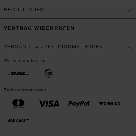
RECHTLICHES
VERTRAG WIDERRUFEN
VERSAND- & ZAHLUNGSMETHODEN
Wir verschicken mit
Zahlungsmethoden