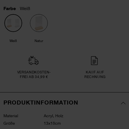
Farbe
Weiß
Weiß
Natur
VERSAND­KOSTEN­
KAUF AUF
FREI AB 34,99 €
RECHNUNG
PRODUKTINFORMATION
Material
Acryl, Holz
Größe
13x18cm