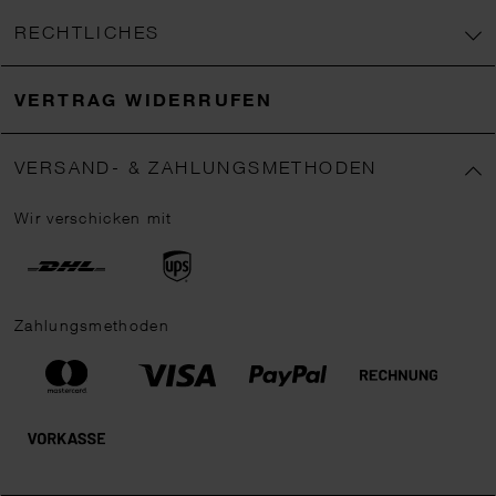
RECHTLICHES
VERTRAG WIDERRUFEN
VERSAND- & ZAHLUNGSMETHODEN
Wir verschicken mit
Zahlungsmethoden