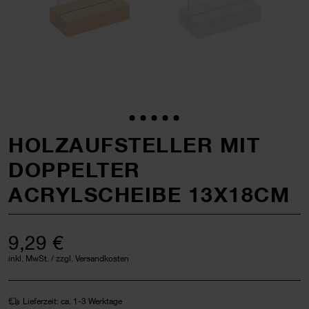
HOLZAUFSTELLER MIT
DOPPELTER
ACRYLSCHEIBE 13X18CM
9,29 €
inkl. MwSt. / zzgl. Versandkosten
Lieferzeit: ca. 1-3 Werktage