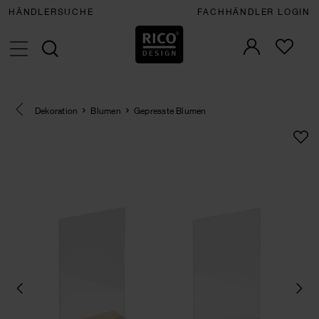
HÄNDLERSUCHE
FACHHÄNDLER LOGIN
Eine Kategorie zurück navigieren
Dekoration
Blumen
Gepresste Blumen