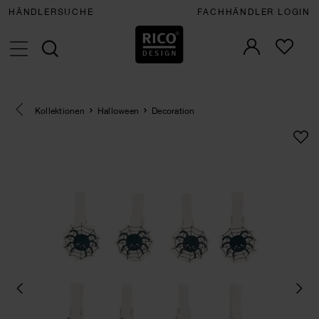
HÄNDLERSUCHE
FACHHÄNDLER LOGIN
Eine Kategorie zurück navigieren
Kollektionen
Halloween
Decoration