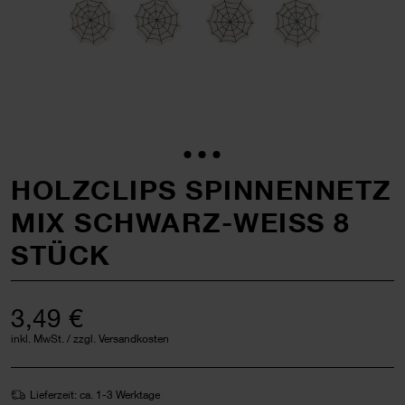
HOLZCLIPS SPINNENNETZ
MIX SCHWARZ-WEISS 8 S
TÜCK
3,49 €
inkl. MwSt. / zzgl. Versandkosten
Lieferzeit: ca. 1-3 Werktage