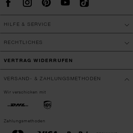
HILFE & SERVICE
RECHTLICHES
VERTRAG WIDERRUFEN
VERSAND- & ZAHLUNGSMETHODEN
Wir verschicken mit
Zahlungsmethoden