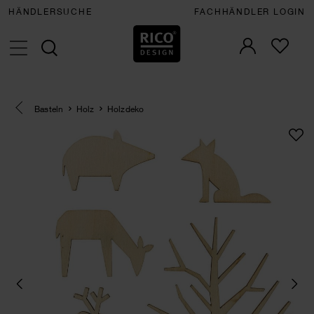
HÄNDLERSUCHE
FACHHÄNDLER LOGIN
Eine Kategorie zurück navigieren
Basteln
Holz
Holzdeko