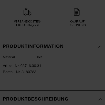
VERSAND­KOSTEN­
KAUF AUF
FREI AB 34,99 €
RECHNUNG
PRODUKTINFORMATION
Material
Holz
Artikel-Nr.
08716.00.31
Bestell-Nr.
3180723
PRODUKTBESCHREIBUNG