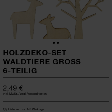
HOLZDEKO-SET
WALDTIERE GROSS
6-TEILIG
2,49 €
inkl. MwSt. / zzgl. Versandkosten
Lieferzeit: ca. 1-3 Werktage