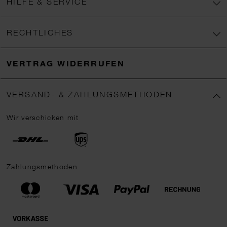
HILFE & SERVICE
RECHTLICHES
VERTRAG WIDERRUFEN
VERSAND- & ZAHLUNGSMETHODEN
Wir verschicken mit
Zahlungsmethoden