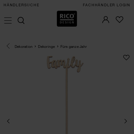
HÄNDLERSUCHE
FACHHÄNDLER LOGIN
Eine Kategorie zurück navigieren
Dekoration
Dekoringe
Fürs ganze Jahr