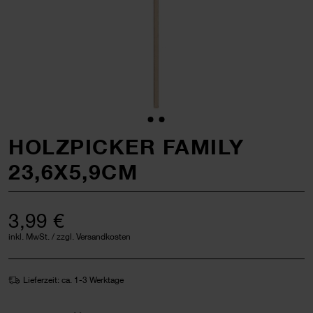
HOLZPICKER FAMILY
23,6X5,9CM
3,99 €
inkl. MwSt. / zzgl. Versandkosten
Lieferzeit: ca. 1-3 Werktage