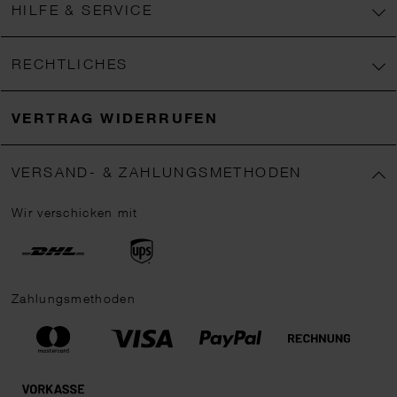
HILFE & SERVICE
RECHTLICHES
VERTRAG WIDERRUFEN
VERSAND- & ZAHLUNGSMETHODEN
Wir verschicken mit
Zahlungsmethoden