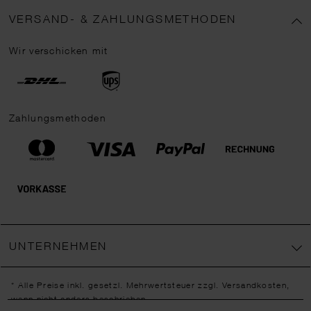
VERSAND- & ZAHLUNGSMETHODEN
Wir verschicken mit
Zahlungsmethoden
UNTERNEHMEN
* Alle Preise inkl. gesetzl. Mehrwertsteuer zzgl.
Versandkosten
,
wenn nicht anders beschrieben.