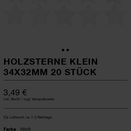
HOLZSTERNE KLEIN
34X32MM 20 STÜCK
3,49 €
inkl. MwSt. / zzgl. Versandkosten
Lieferzeit: ca. 1-3 Werktage
Farbe
Weiß