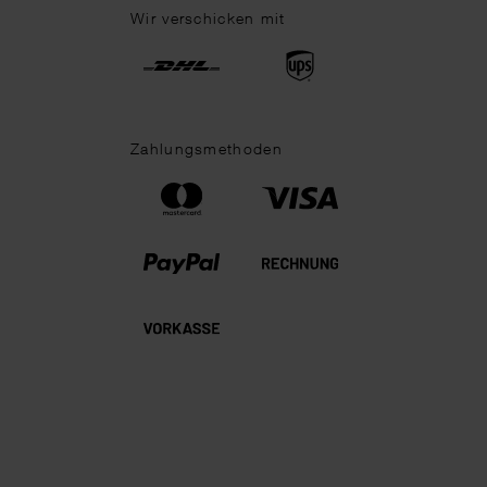
Wir verschicken mit
Zahlungsmethoden