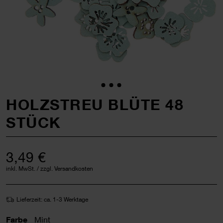
HOLZSTREU BLÜTE 48
STÜCK
3,49 €
inkl. MwSt. / zzgl. Versandkosten
Lieferzeit: ca. 1-3 Werktage
Farbe
Mint