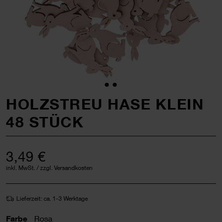
HOLZSTREU HASE KLEIN
48 STÜCK
3,49 €
inkl. MwSt. / zzgl. Versandkosten
Lieferzeit: ca. 1-3 Werktage
Farbe
Rosa