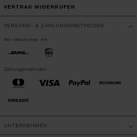
VERTRAG WIDERRUFEN
VERSAND- & ZAHLUNGSMETHODEN
Wir verschicken mit
Zahlungsmethoden
UNTERNEHMEN