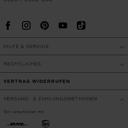
Facebook
Instagram
Pinterest
YouTube
TikTok
HILFE & SERVICE
RECHTLICHES
VERTRAG WIDERRUFEN
VERSAND- & ZAHLUNGSMETHODEN
Wir verschicken mit