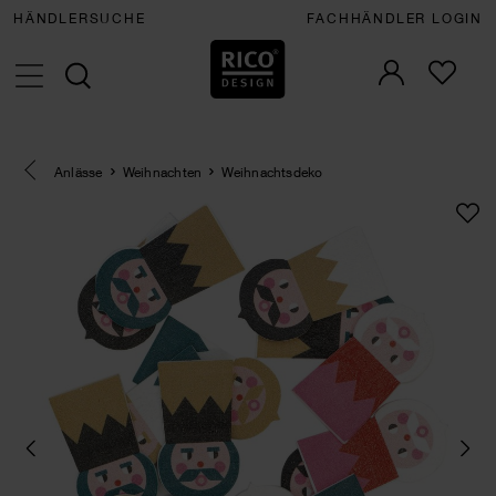
HÄNDLERSUCHE
FACHHÄNDLER LOGIN
Eine Kategorie zurück navigieren
Anlässe
Weihnachten
Weihnachtsdeko