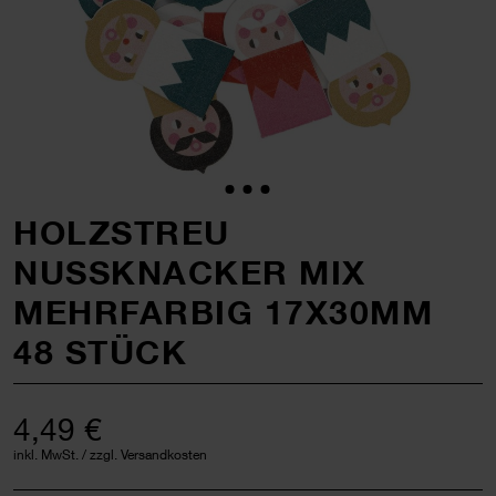
HOLZSTREU
NUSSKNACKER MIX
MEHRFARBIG 17X30MM
48 STÜCK
4,49 €
inkl. MwSt. / zzgl. Versandkosten