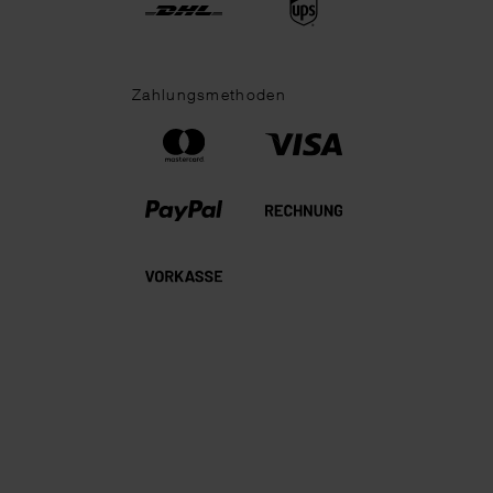
Zahlungsmethoden