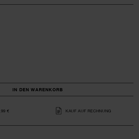
IN DEN WARENKORB
,99 €
KAUF AUF RECHNUNG