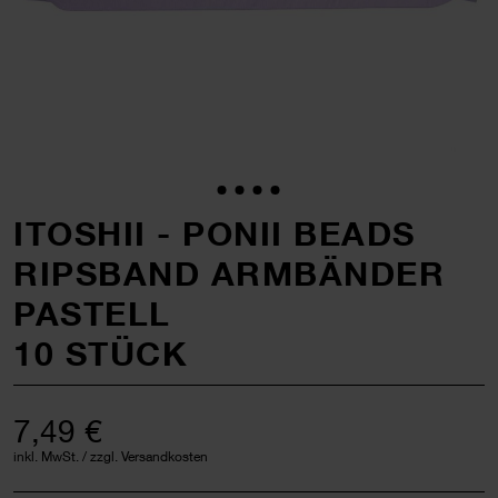
ITOSHII - PONII BEADS
RIPSBAND ARMBÄNDER
PASTELL
10 STÜCK
7,49 €
inkl. MwSt. / zzgl. Versandkosten