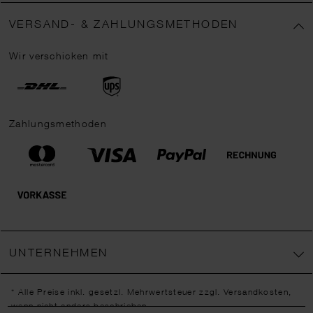
VERSAND- & ZAHLUNGSMETHODEN
Wir verschicken mit
Zahlungsmethoden
UNTERNEHMEN
* Alle Preise inkl. gesetzl. Mehrwertsteuer zzgl.
Versandkosten
,
wenn nicht anders beschrieben.