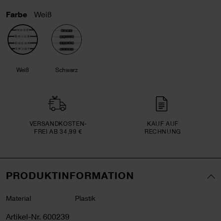
Farbe
Weiß
Weiß
Schwarz
VERSAND­KOSTEN­
KAUF AUF
FREI AB 34,99 €
RECHNUNG
PRODUKTINFORMATION
Material
Plastik
Artikel-Nr.
600239