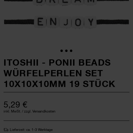
ITOSHII - PONII BEADS
WÜRFELPERLEN SET
10X10X10MM 19 STÜCK
5,29 €
inkl. MwSt. / zzgl. Versandkosten
Lieferzeit: ca. 1-3 Werktage