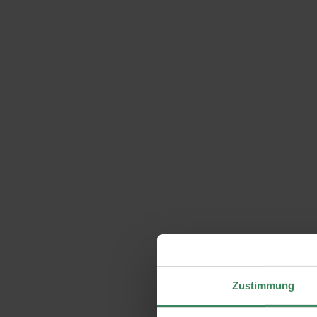
Zustimmung