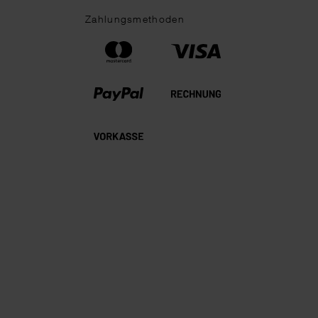
Zahlungsmethoden