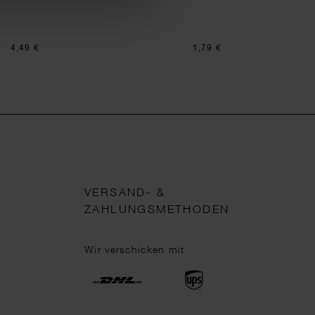
4,49 €
1,79 €
VERSAND- &
ZAHLUNGSMETHODEN
Wir verschicken mit