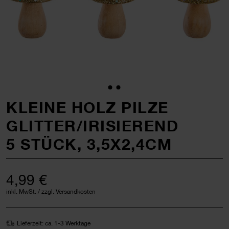
KLEINE HOLZ PILZE
GLITTER/IRISIEREND
5 STÜCK, 3,5X2,4CM
4,99 €
inkl. MwSt. / zzgl. Versandkosten
Lieferzeit: ca. 1-3 Werktage