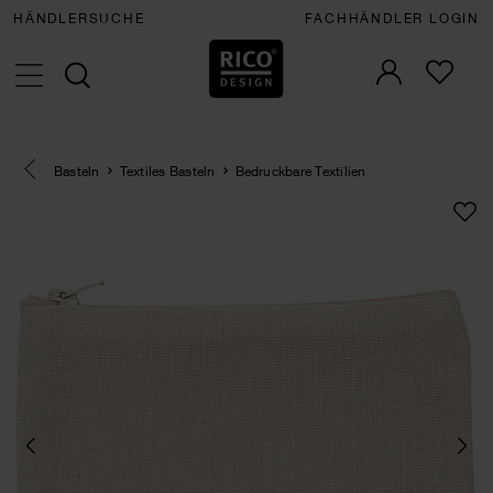
HÄNDLERSUCHE
FACHHÄNDLER LOGIN
Eine Kategorie zurück navigieren
Basteln
Textiles Basteln
Bedruckbare Textilien