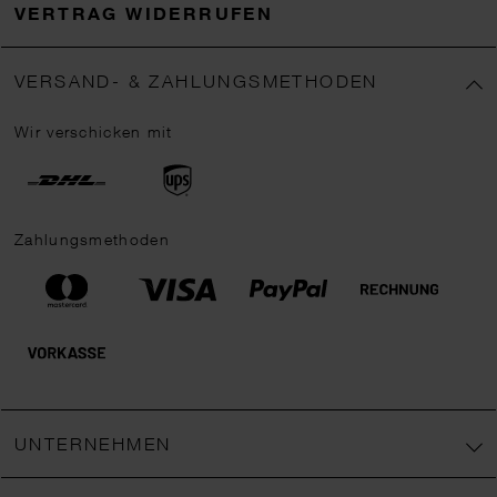
VERTRAG WIDERRUFEN
VERSAND- & ZAHLUNGSMETHODEN
Wir verschicken mit
Zahlungsmethoden
UNTERNEHMEN