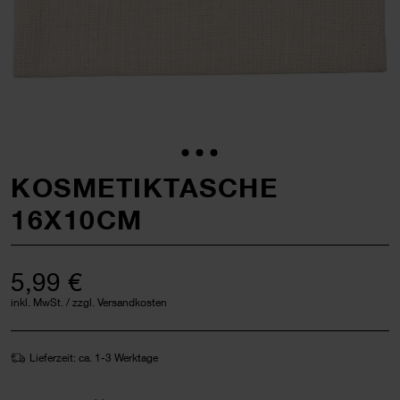
KOSMETIKTASCHE
16X10CM
5,99 €
inkl. MwSt. / zzgl. Versandkosten
Lieferzeit: ca. 1-3 Werktage