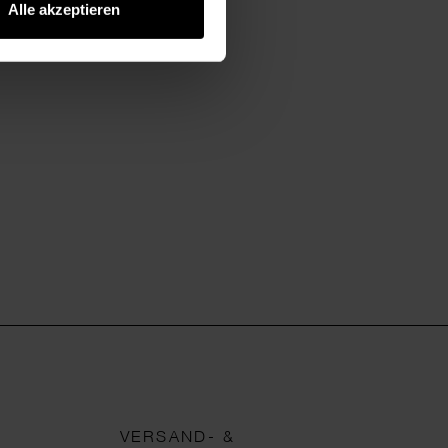
Alle akzeptieren
VERSAND- &