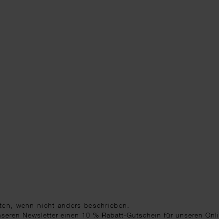
ten
, wenn nicht anders beschrieben.
unseren Newsletter einen 10 % Rabatt-Gutschein für unseren Onl