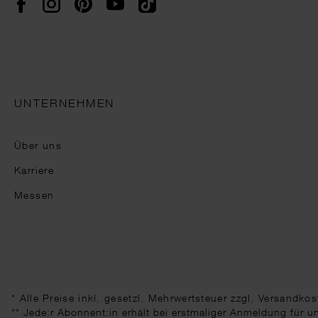
UNTERNEHMEN
Über uns
Karriere
Messen
* Alle Preise inkl. gesetzl. Mehrwertsteuer zzgl.
Versandkos
** Jede:r Abonnent:in erhält bei erstmaliger Anmeldung für 