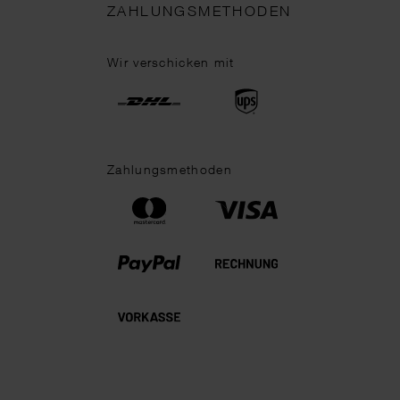
ZAHLUNGSMETHODEN
Wir verschicken mit
Zahlungsmethoden