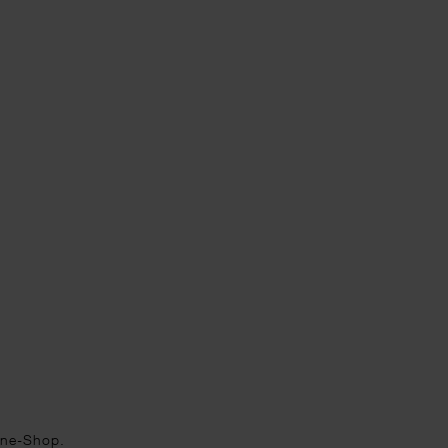
ine-Shop.