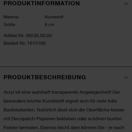
PRODUKTINFORMATION
Material
Kunststoff
Größe
6 cm
Artikel-Nr.
08530.00.00
Bestell-Nr.
1615180
PRODUKTBESCHREIBUNG
Acryl ist eine wahrhaft transparente Angelegenheit! Der
besonders leichte Kunststoff eignet sich für viele tolle
Bastelarbeiten. Natürlich lässt sich die Oberfläche klasse
mit Decopatch-Papieren bekleben oder schönen bunten
Farben bemalen. Ebenso leicht aber können Sie - je nach