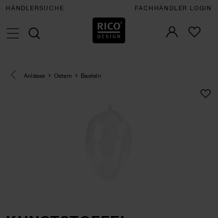
HÄNDLERSUCHE
FACHHÄNDLER LOGIN
Eine Kategorie zurück navigieren
Anlässe
Ostern
Basteln