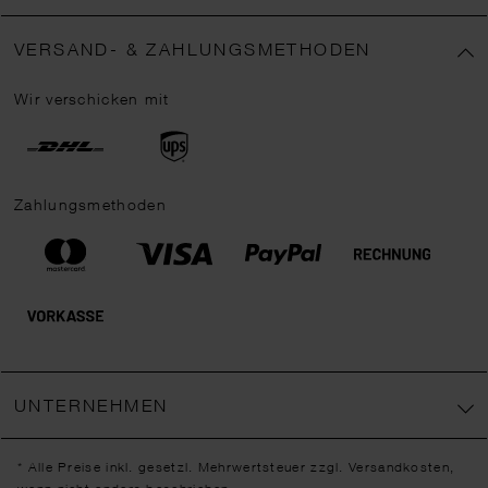
VERSAND- & ZAHLUNGSMETHODEN
Wir verschicken mit
Zahlungsmethoden
UNTERNEHMEN
* Alle Preise inkl. gesetzl. Mehrwertsteuer zzgl.
Versandkosten
,