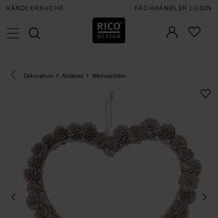
HÄNDLERSUCHE
FACHHÄNDLER LOGIN
Eine Kategorie zurück navigieren
Dekoration
Anlässe
Weihnachten