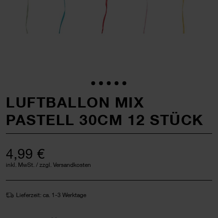
LUFTBALLON MIX
PASTELL 30CM 12 STÜCK
4,99 €
inkl. MwSt. / zzgl. Versandkosten
Lieferzeit: ca. 1-3 Werktage