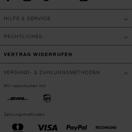
HILFE & SERVICE
RECHTLICHES
VERTRAG WIDERRUFEN
VERSAND- & ZAHLUNGSMETHODEN
Wir verschicken mit
Zahlungsmethoden